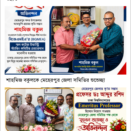
শাহমিজ বকুলকে মেহেরপুর জেলা সমিতির শুভেচ্ছা