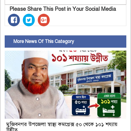
Please Share This Post in Your Social Media
More News Of This Category
মুজিবনগর উপজেলা স্বাস্থ্য কমপ্লেক্স ৫০ থেকে ১০১ শয্যায়
উন্নীত