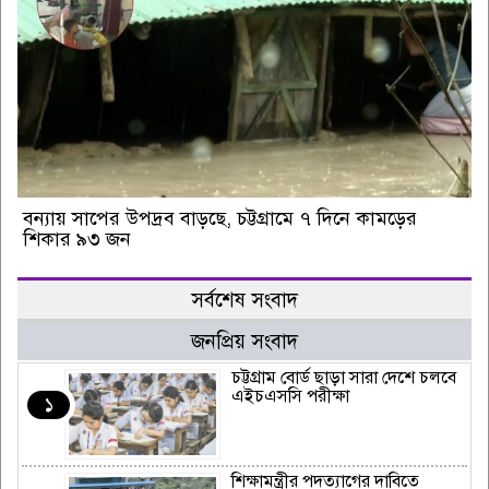
বন্যায় সাপের উপদ্রব বাড়ছে, চট্টগ্রামে ৭ দিনে কামড়ের
শিকার ৯৩ জন
সর্বশেষ সংবাদ
জনপ্রিয় সংবাদ
চট্টগ্রাম বোর্ড ছাড়া সারা দেশে চলবে
এইচএসসি পরীক্ষা
১
শিক্ষামন্ত্রীর পদত্যাগের দাবিতে