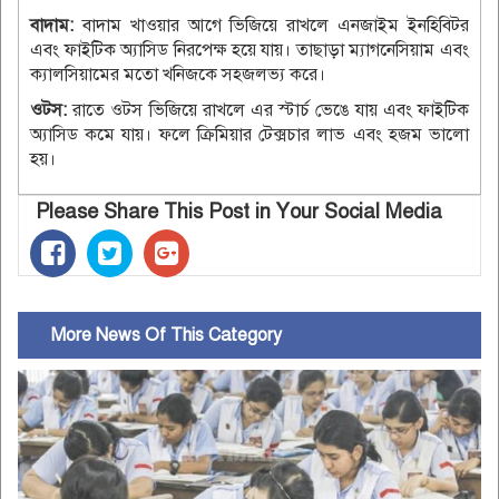
বাদাম:
বাদাম খাওয়ার আগে ভিজিয়ে রাখলে এনজাইম ইনহিবিটর
এবং ফাইটিক অ্যাসিড নিরপেক্ষ হয়ে যায়। তাছাড়া ম্যাগনেসিয়াম এবং
ক্যালসিয়ামের মতো খনিজকে সহজলভ্য করে।
ওটস:
রাতে ওটস ভিজিয়ে রাখলে এর স্টার্চ ভেঙে যায় এবং ফাইটিক
অ্যাসিড কমে যায়। ফলে ক্রিমিয়ার টেক্সচার লাভ এবং হজম ভালো
হয়।
Please Share This Post in Your Social Media
More News Of This Category