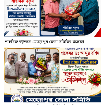
শাহমিজ বকুলকে মেহেরপুর জেলা সমিতির শুভেচ্ছা