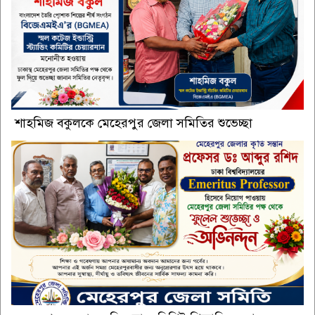
শাহমিজ বকুলকে মেহেরপুর জেলা সমিতির শুভেচ্ছা