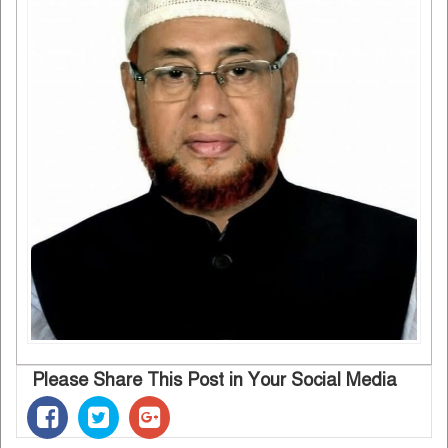
Please Share This Post in Your Social Media