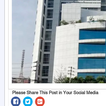
Please Share This Post in Your Social Media