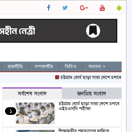
রাজনীতি
সম্পাদকীয়
ভিডিও
অন্যান্য
চট্টগ্রাম বোর্ড ছাড়া সারা দেশে চলবে এইচএসসি পর
সর্বশেষ সংবাদ
জনপ্রিয় সংবাদ
চট্টগ্রাম বোর্ড ছাড়া সারা দেশে চলবে
এইচএসসি পরীক্ষা
১
শিক্ষামন্ত্রীর পদত্যাগের দাবিতে