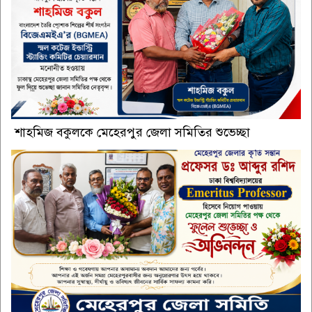
শাহমিজ বকুলকে মেহেরপুর জেলা সমিতির শুভেচ্ছা