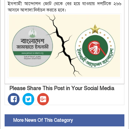
ইসলামী আন্দোলন জোট থেকে বের হয়ে যাওয়ায় দলটিকে ২৬৬
আসনে আলাদা নির্বাচন করতে হবে।
Please Share This Post in Your Social Media
More News Of This Category