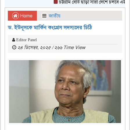
চট্টগ্রাম বোর্ড ছাড়া সারা দেশে চলবে এইচএসসি প
Home
জাতীয়
ড. ইউনূসকে মার্কিন কংগ্রেস সদস্যদের চিঠি
Editor Panel
২৪ ডিসেম্বর, ২০২৫ / ২৬৬ Time View