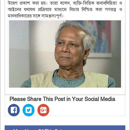
উদ্বেগ প্রকাশ করা হয়। তারা বলেন, ব্যক্তি-ভিত্তিক জবাবদিহিতা ও
আইনের যথাযথ প্রক্রিয়ার মাধ্যমে বিচার নিশ্চিত করা গণতন্ত্র ও
মানবাধিকারের সঙ্গে সামঞ্জস্যপূর্ণ।
Please Share This Post in Your Social Media