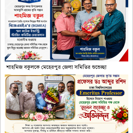
শাহমিজ বকুলকে মেহেরপুর জেলা সমিতির শুভেচ্ছা