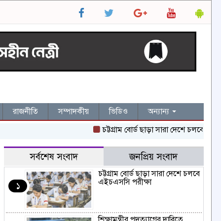
রাজনীতি
সম্পাদকীয়
ভিডিও
অন্যান্য
চট্টগ্রাম বোর্ড ছাড়া সারা দেশে চলবে এইচএসসি পর
সর্বশেষ সংবাদ
জনপ্রিয় সংবাদ
চট্টগ্রাম বোর্ড ছাড়া সারা দেশে চলবে
এইচএসসি পরীক্ষা
১
শিক্ষামন্ত্রীর পদত্যাগের দাবিতে