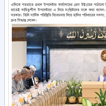
এদিকে গতরাতে প্রধান উপদেষ্টার কার্যালয়ের প্রেস উইংয়ের পাঠানো বি
রাতেই দায়িত্বশীল উপদেষ্টারা এ নিয়ে সংশ্লিষ্টদের সঙ্গে কথা বলেন। 
সরকার। তিনি সার্বিক পরিস্থিতি বিবেচনায় নিয়ে হাদির পরিবারের সদস্য
দ্রুত সিদ্ধান্ত নেবেন।