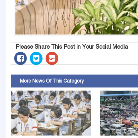
Please Share This Post in Your Social Media
More News Of This Category