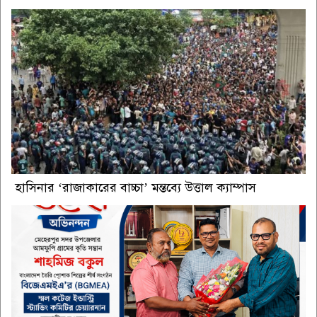
হাসিনার ‘রাজাকারের বাচ্চা’ মন্তব্যে উত্তাল ক্যাম্পাস