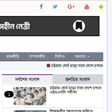
রাজনীতি
সম্পাদকীয়
ভিডিও
অন্যান্য
চট্টগ্রাম বোর্ড ছাড়া সারা দেশে চলবে এইচএসসি প
সর্বশেষ সংবাদ
জনপ্রিয় সংবাদ
চট্টগ্রাম বোর্ড ছাড়া সারা দেশে চলবে
এইচএসসি পরীক্ষা
১
শিক্ষামন্ত্রীর পদত্যাগের দাবিতে