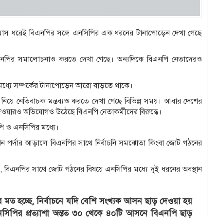
েক মাস ধরেই বিএনপির সঙ্গে এনসিপির এক ধরনের টানাপোড়েন দেখা গেছে
এনপির সমালোচনাও করতে দেখা গেছে। অন্যদিকে বিএনপি নেতাদেরও
র মধ্যে সম্পর্কের টানাপোড়েন আরো বাড়তে থাকে।
ের নিয়ে নেতিবাচক মন্তব্যও করতে দেখা গেছে বিভিন্ন সময়। আবার দেশের
ওয়ারও অভিযোগও উঠেছে বিএনপি নেতাকর্মীদের বিরুদ্ধে।
নপি ও এনসিপির মধ্যে।
ন পর্দার আড়ালে বিএনপির সাথে নির্বাচনি সমঝোতা কিংবা জোট গঠনের
, বিএনপির সাথে জোট গঠনের বিষয়ে এনসিপির মধ্যে দুই ধরনের অবস্থান
 মত হচ্ছে, নির্বাচনে যদি বেশি সংখ্যক আসন ছাড় দেওয়া হয়
এনসিপির প্রত্যাশা অন্তত ৩০ থেকে ৪০টি আসনে বিএনপি ছাড়