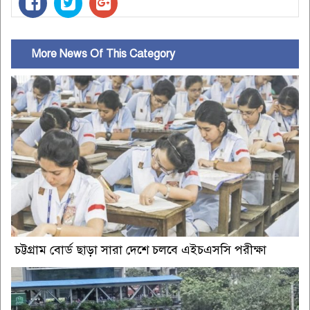
More News Of This Category
চট্টগ্রাম বোর্ড ছাড়া সারা দেশে চলবে এইচএসসি পরীক্ষা