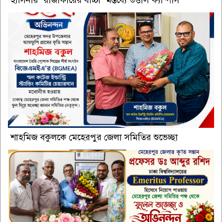
শাহমিজ বকুলকে মেহেরপুর জেলা সমিতির শুভেচ্ছা