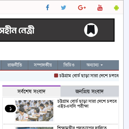
রাজনীতি
সম্পাদকীয়
ভিডিও
অন্যান্য
চট্টগ্রাম বোর্ড ছাড়া সারা দেশে চলবে এইচএসসি প
সর্বশেষ সংবাদ
জনপ্রিয় সংবাদ
চট্টগ্রাম বোর্ড ছাড়া সারা দেশে চলবে
এইচএসসি পরীক্ষা
১
শিক্ষামন্ত্রীর পদত্যাগের দাবিতে