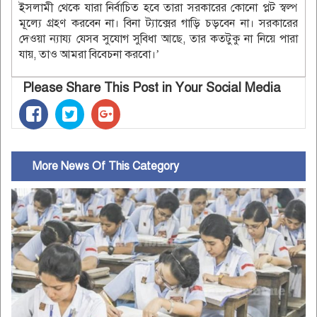
ইসলামী থেকে যারা নির্বাচিত হবে তারা সরকারের কোনো প্লট স্বল্প
মূল্যে গ্রহণ করবেন না। বিনা ট্যাক্সের গাড়ি চড়বেন না। সরকারের
দেওয়া ন্যায্য যেসব সুযোগ সুবিধা আছে, তার কতটুকু না নিয়ে পারা
যায়, তাও আমরা বিবেচনা করবো।’
Please Share This Post in Your Social Media
More News Of This Category