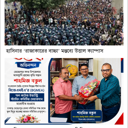
হাসিনার ‘রাজাকারের বাচ্চা’ মন্তব্যে উত্তাল ক্যাম্পাস