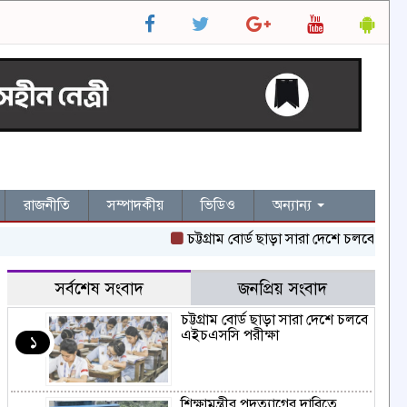
রাজনীতি
সম্পাদকীয়
ভিডিও
অন্যান্য
চট্টগ্রাম বোর্ড ছাড়া সারা দেশে চলবে এইচএসসি 
সর্বশেষ সংবাদ
জনপ্রিয় সংবাদ
চট্টগ্রাম বোর্ড ছাড়া সারা দেশে চলবে
এইচএসসি পরীক্ষা
১
শিক্ষামন্ত্রীর পদত্যাগের দাবিতে