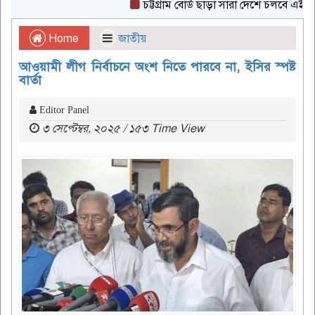
চট্টগ্রাম বোর্ড ছাড়া সারা দেশে চলবে এইচএসসি প
Home
জাতীয়
আওয়ামী লীগ নির্বাচনে অংশ নিতে পারবে না, ইসির স্পষ্ট
বার্তা
Editor Panel
৩ সেপ্টেম্বর, ২০২৫ / ১৫৩ Time View