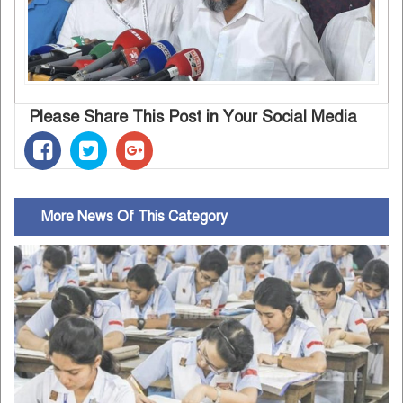
Please Share This Post in Your Social Media
More News Of This Category