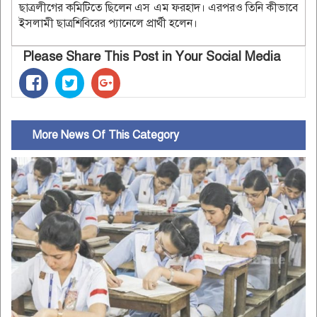
ছাত্রলীগের কমিটিতে ছিলেন এস এম ফরহাদ। এরপরও তিনি কীভাবে
ইসলামী ছাত্রশিবিরের প্যানেলে প্রার্থী হলেন।
Please Share This Post in Your Social Media
More News Of This Category