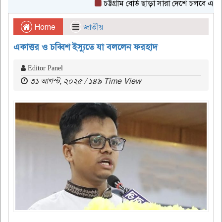
চট্টগ্রাম বোর্ড ছাড়া সারা দেশে চলবে এইচএসসি 
Home
জাতীয়
একাত্তর ও চব্বিশ ইস্যুতে যা বললেন ফরহাদ
Editor Panel
৩১ আগস্ট, ২০২৫ / ১৪৯ Time View