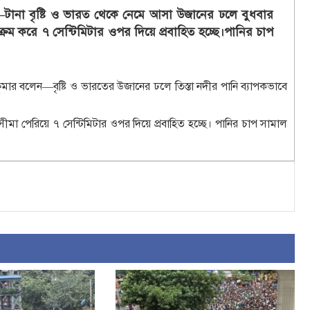
নান—টানা বৃষ্টি ও ভারত থেকে নেমে আসা উজানের ঢলে বুধবার
্রম করে ৭ সেন্টিমিটার ওপর দিয়ে প্রবাহিত হচ্ছে।পানির চাপ
 কুমার বলেন—বৃষ্টি ও ভারতের উজানের ঢলে তিস্তা নদীর পানি ব্যাপকভাবে
দসীমা পেরিয়ে ৭ সেন্টিমিটার ওপর দিয়ে প্রবাহিত হচ্ছে। পানির চাপ সামাল