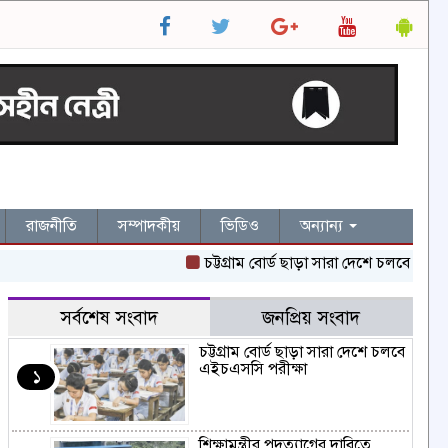
রাজনীতি
সম্পাদকীয়
ভিডিও
অন্যান্য
চট্টগ্রাম বোর্ড ছাড়া সারা দেশে চলবে এইচএসসি প
সর্বশেষ সংবাদ
জনপ্রিয় সংবাদ
চট্টগ্রাম বোর্ড ছাড়া সারা দেশে চলবে
এইচএসসি পরীক্ষা
১
শিক্ষামন্ত্রীর পদত্যাগের দাবিতে