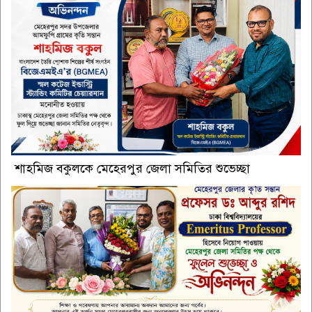
শাহমিজ বকুলকে মেহেরপুর জেলা সমিতির শুভেচ্ছা