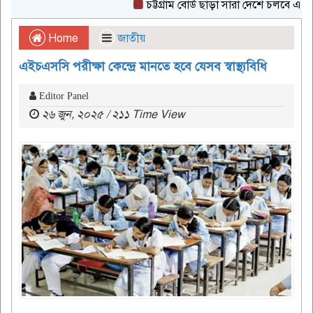
চট্টগ্রাম বোর্ড ছাড়া সারা দেশে চলবে এইচএসসি 
Home
জাতীয়
এইচএসসি পরীক্ষা কেন্দ্রে মানতে হবে যেসব স্বাস্থ্যবিধি
Editor Panel
২৬ জুন, ২০২৫ / ২১১ Time View