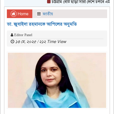
চট্টগ্রাম বোর্ড ছাড়া সারা দেশে চলবে এইচএসসি 
Home
জাতীয়
ডা. জুবাইদা রহমানকে আপিলের অনুমতি
Editor Panel
১৩ মে, ২০২৫ / ২১২ Time View