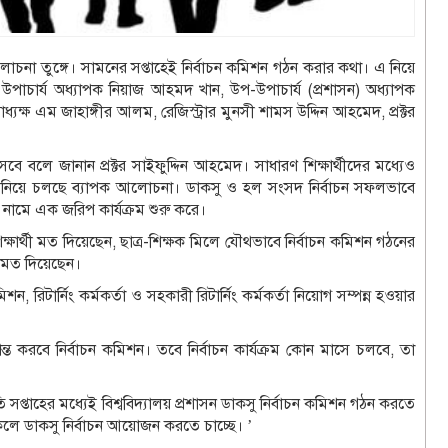
য়ে আলোচনা তুঙ্গে। সামনের সপ্তাহেই নির্বাচন কমিশন গঠন করার কথা। এ নিয়ে
উপাচার্য অধ্যাপক নিয়াজ আহমদ খান, উপ-উপাচার্য (প্রশাসন) অধ্যাপক
্যক্ষ এম জাহাঙ্গীর আলম, রেজিস্ট্রার মুনসী শামস উদ্দিন আহমেদ, প্রক্টর
সবে বলে জানান প্রক্টর সাইফুদ্দিন আহমেদ। সাধারণ শিক্ষার্থীদের মধ্যেও
গঠন নিয়ে চলছে ব্যাপক আলোচনা। ডাকসু ও হল সংসদ নির্বাচন সফলভাবে
 নামে এক জরিপ কার্যক্রম শুরু করে।
ষার্থী মত দিয়েছেন, ছাত্র-শিক্ষক মিলে যৌথভাবে নির্বাচন কমিশন গঠনের
ষে মত দিয়েছেন।
ন, রিটার্নিং কর্মকর্তা ও সহকারী রিটার্নিং কর্মকর্তা নিয়োগ সম্পন্ন হওয়ার
 করবে নির্বাচন কমিশন। তবে নির্বাচন কার্যক্রম কোন মাসে চলবে, তা
তি সপ্তাহের মধ্যেই বিশ্ববিদ্যালয় প্রশাসন ডাকসু নির্বাচন কমিশন গঠন করতে
াকলে ডাকসু নির্বাচন আয়োজন করতে চাচ্ছে। ’