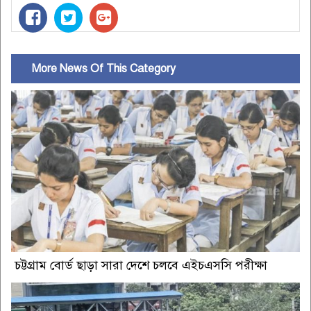
More News Of This Category
চট্টগ্রাম বোর্ড ছাড়া সারা দেশে চলবে এইচএসসি পরীক্ষা