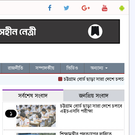
রাজনীতি
সম্পাদকীয়
ভিডিও
অন্যান্য
চট্টগ্রাম বোর্ড ছাড়া সারা দেশে চলবে এইচএসস
সর্বশেষ সংবাদ
জনপ্রিয় সংবাদ
চট্টগ্রাম বোর্ড ছাড়া সারা দেশে চলবে
এইচএসসি পরীক্ষা
১
শিক্ষামন্ত্রীর পদত্যাগের দাবিতে