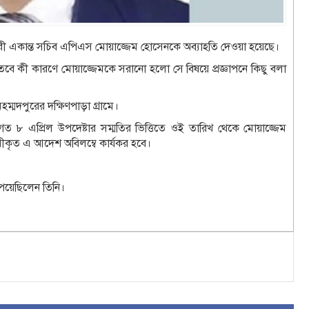
হকারী একান্ত সচিব এপিএস মোয়াজ্জেম হোসেনকে অব্যাহতি দেওয়া হয়েছে।
 তবে কী কারণে মোয়াজ্জেমকে সরানো হলো সে বিষয়ে প্রজ্ঞাপনে কিছু বলা
হম্মদপুরের দক্ষিণপাড়া গ্রামে।
৮ এপ্রিল উপদেষ্টার সম্মতির ভিত্তিতে ওই তারিখ থেকে মোয়াজ্জেম
রীকৃত এ আদেশ অবিলম্বে কার্যকর হবে।
য়েছিলেন তিনি।