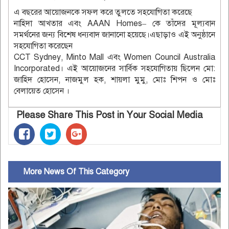
এ বছরের আয়োজনকে সফল করে তুলতে সহযোগিতা করেছে
নাহিদা আখতার এবং AAAN Homes– কে তাঁদের মূল্যবান
সমর্থনের জন্য বিশেষ ধন্যবাদ জানানো হয়েছে।এছাড়াও এই অনুষ্ঠানে
সহযোগিতা করেছেন
CCT Sydney, Minto Mall এবং Women Council Australia
Incorporated। এই আয়োজনের সার্বিক সহযোগিতায় ছিলেন মো:
জাহিদ হোসেন, নাজমুল হক, শায়লা মুমু, মোঃ শিপন ও মোঃ
বেলায়েত হোসেন ।
Please Share This Post in Your Social Media
More News Of This Category