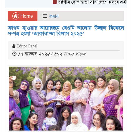
চট্টগ্রাম বোর্ড ছাড়া সারা দেশে চলবে এইচএসসি পর
Home
প্রবাস
ফাগুন হাওয়ার আয়োজনে বেগুনি আলোয় উজ্জ্বল বিকেলে
সম্পন্ন হলো ‘জাকারান্ডা বিলাস ২০২৫’
Editor Panel
১৭ নভেম্বর, ২০২৫ / ৩০২ Time View