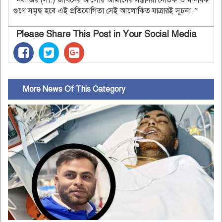
গুণে সমৃদ্ধ হবে এই প্রতিযোগিতা সেই আলোকিত যাত্রারই সূচনা।”
Please Share This Post in Your Social Media
More News Of This Category