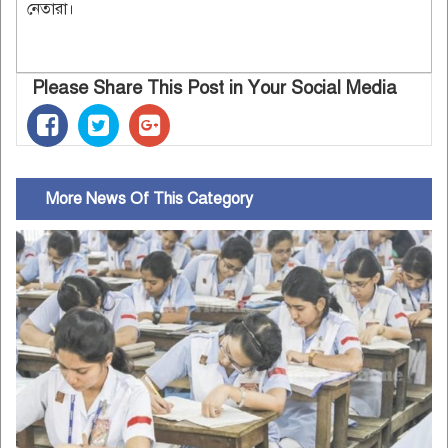
নেতারা।
Please Share This Post in Your Social Media
More News Of This Category