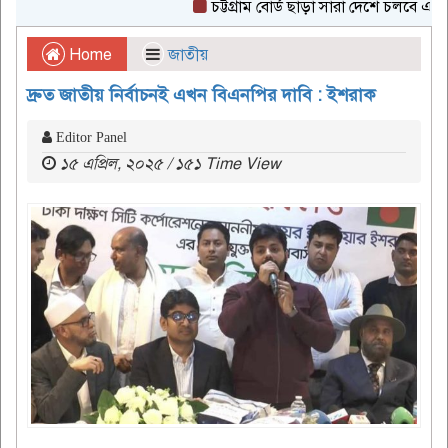
চট্টগ্রাম বোর্ড ছাড়া সারা দেশে চলবে এইচএসসি
Home
জাতীয়
দ্রুত জাতীয় নির্বাচনই এখন বিএনপির দাবি : ইশরাক
Editor Panel
১৫ এপ্রিল, ২০২৫ / ১৫১ Time View