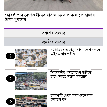
‘ছাত্রলীগের নেতাকর্মীদের ধরিয়ে দিতে পারলে ১০ হাজার
টাকা পুরস্কার’
সর্বশেষ সংবাদ
জনপ্রিয় সংবাদ
চট্টগ্রাম বোর্ড ছাড়া সারা দেশে চলবে
এইচএসসি পরীক্ষা
১
শিক্ষামন্ত্রীর পদত্যাগের দাবিতে
রাজধানীতে সড়ক অবরোধ
২
রাজশাহী থেকে সারা দেশে বাস
চলাচল বন্ধ
৩