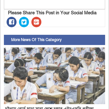
Please Share This Post in Your Social Media
More News Of This Category
চট্টগ্রাম বোর্ড ছাড়া সারা দেশে চলবে এইচএসসি পরীক্ষা