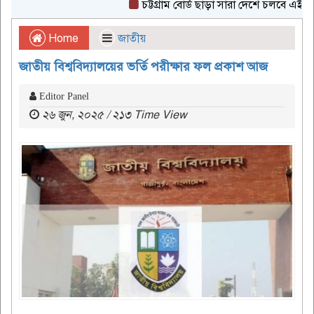
চট্টগ্রাম বোর্ড ছাড়া সারা দেশে চলবে এইচএসসি প
Home
জাতীয়
জাতীয় বিশ্ববিদ্যালয়ের ভর্তি পরীক্ষার ফল প্রকাশ আজ
Editor Panel
২৬ জুন, ২০২৫ / ২১৩ Time View