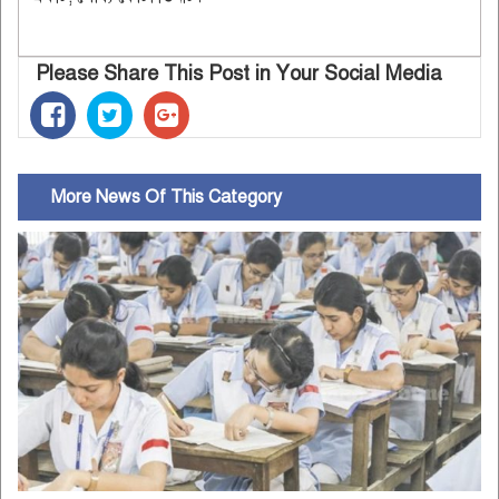
Please Share This Post in Your Social Media
More News Of This Category