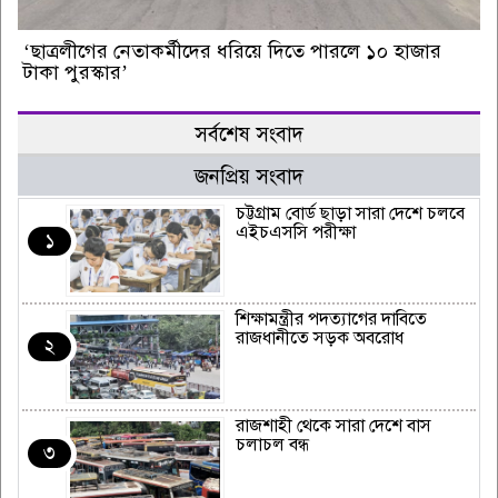
‘ছাত্রলীগের নেতাকর্মীদের ধরিয়ে দিতে পারলে ১০ হাজার
টাকা পুরস্কার’
সর্বশেষ সংবাদ
জনপ্রিয় সংবাদ
চট্টগ্রাম বোর্ড ছাড়া সারা দেশে চলবে
এইচএসসি পরীক্ষা
১
শিক্ষামন্ত্রীর পদত্যাগের দাবিতে
রাজধানীতে সড়ক অবরোধ
২
রাজশাহী থেকে সারা দেশে বাস
চলাচল বন্ধ
৩