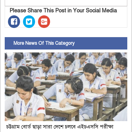
Please Share This Post in Your Social Media
More News Of This Category
চট্টগ্রাম বোর্ড ছাড়া সারা দেশে চলবে এইচএসসি পরীক্ষা