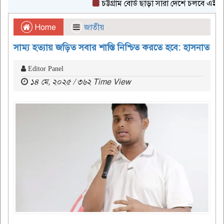
চট্টগ্রাম বোর্ড ছাড়া সারা দেশে চলবে এইচএসসি 
Home
জাতীয়
সাম্য হত্যায় জড়িত সবার শাস্তি নিশ্চিত করতে হবে: হাসনাত
Editor Panel
১৪ মে, ২০২৫ / ৩৬২ Time View