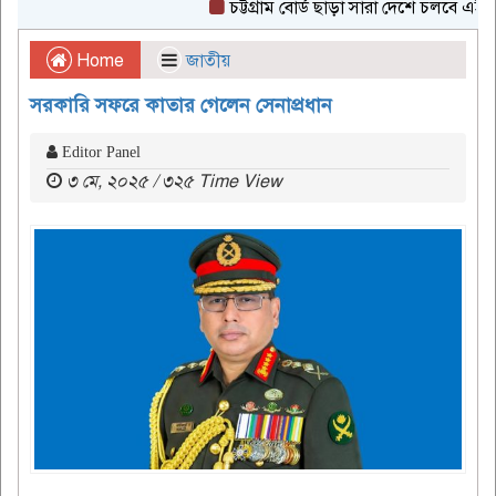
চট্টগ্রাম বোর্ড ছাড়া সারা দেশে চলবে এইচএসসি 
Home
জাতীয়
সরকারি সফরে কাতার গেলেন সেনাপ্রধান
Editor Panel
৩ মে, ২০২৫ / ৩২৫ Time View