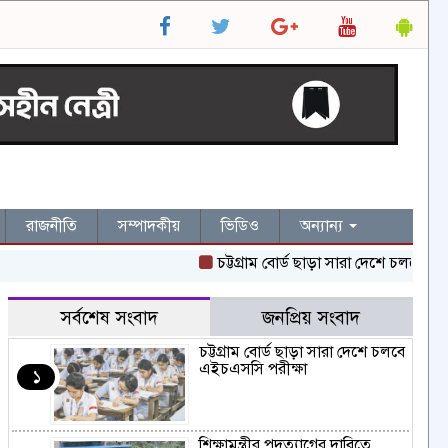
রাজনীতি
সম্পাদকীয়
ভিডিও
অন্যান্য
চট্টগ্রাম বোর্ড ছাড়া সারা দেশে চলবে এইচএস
সর্বশেষ সংবাদ
জনপ্রিয় সংবাদ
চট্টগ্রাম বোর্ড ছাড়া সারা দেশে চলবে
এইচএসসি পরীক্ষা
১
শিক্ষামন্ত্রীর পদত্যাগের দাবিতে