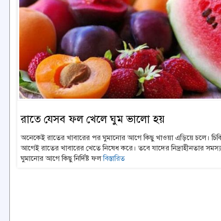
রাতে যেসব ফল খেলে ঘুম ভালো হয়
অনেকেই রাতের খাবারের পর ঘুমানোর আগে কিছু খাওয়া এড়িয়ে চলে। চিক
আগেই রাতের খাবারের খেতে নিষেধ করে। তবে যাদের নিদ্রাহীনতার সমস্য
ঘুমানোর আগে কিছু নির্দিষ্ট ফল
বিস্তারিত