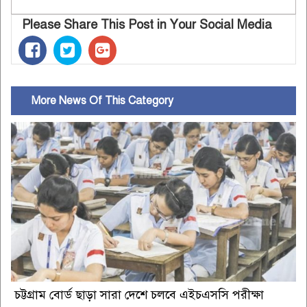
Please Share This Post in Your Social Media
More News Of This Category
চট্টগ্রাম বোর্ড ছাড়া সারা দেশে চলবে এইচএসসি পরীক্ষা