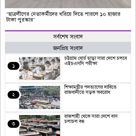
‘ছাত্রলীগের নেতাকর্মীদের ধরিয়ে দিতে পারলে ১০ হাজার
টাকা পুরস্কার’
সর্বশেষ সংবাদ
জনপ্রিয় সংবাদ
চট্টগ্রাম বোর্ড ছাড়া সারা দেশে চলবে
এইচএসসি পরীক্ষা
১
শিক্ষামন্ত্রীর পদত্যাগের দাবিতে
রাজধানীতে সড়ক অবরোধ
২
রাজশাহী থেকে সারা দেশে বাস
চলাচল বন্ধ
৩