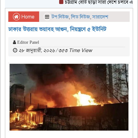
চট্টগ্রাম বোর্ড ছাড়া সারা দেশে চলবে এইচএসসি 
Home
টপ নিউজ
,
লিড নিউজ
,
সারাদেশ
ঢাকার উত্তরায় ভয়াবহ আগুন, নিয়ন্ত্রণে ৫ ইউনিট
Editor Panel
২৮ জানুয়ারী, ২০২৬ / ৩৫৩ Time View