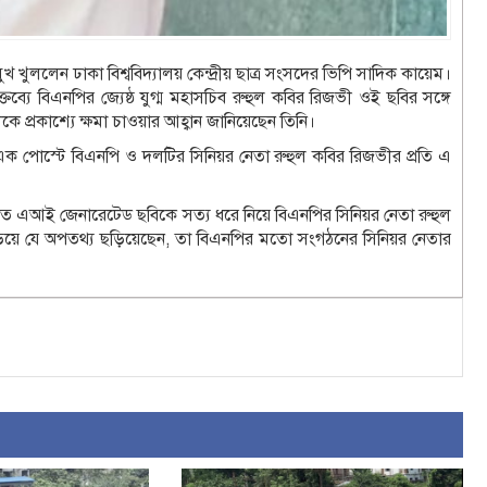
ুললেন ঢাকা বিশ্ববিদ্যালয় কেন্দ্রীয় ছাত্র সংসদের ভিপি সাদিক কায়েম।
ক্তব্যে বিএনপির জ্যেষ্ঠ যুগ্ম মহাসচিব রুহুল কবির রিজভী ওই ছবির সঙ্গে
প্রকাশ্যে ক্ষমা চাওয়ার আহ্বান জানিয়েছেন তিনি।
ক পোস্টে বিএনপি ও দলটির সিনিয়র নেতা রুহুল কবির রিজভীর প্রতি এ
ারিত এআই জেনারেটেড ছবিকে সত্য ধরে নিয়ে বিএনপির সিনিয়র নেতা রুহুল
ড়িয়ে যে অপতথ্য ছড়িয়েছেন, তা বিএনপির মতো সংগঠনের সিনিয়র নেতার