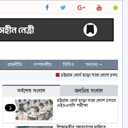
রাজনীতি
সম্পাদকীয়
ভিডিও
অন্যান্য
চট্টগ্রাম বোর্ড ছাড়া সারা দেশে চলবে এইচএসসি
সর্বশেষ সংবাদ
জনপ্রিয় সংবাদ
চট্টগ্রাম বোর্ড ছাড়া সারা দেশে চলবে
এইচএসসি পরীক্ষা
১
শিক্ষামন্ত্রীর পদত্যাগের দাবিতে