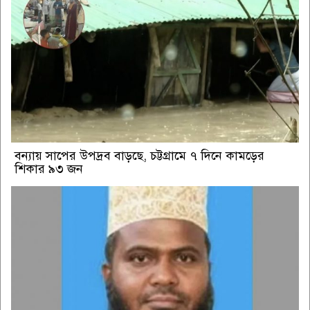
বন্যায় সাপের উপদ্রব বাড়ছে, চট্টগ্রামে ৭ দিনে কামড়ের
শিকার ৯৩ জন