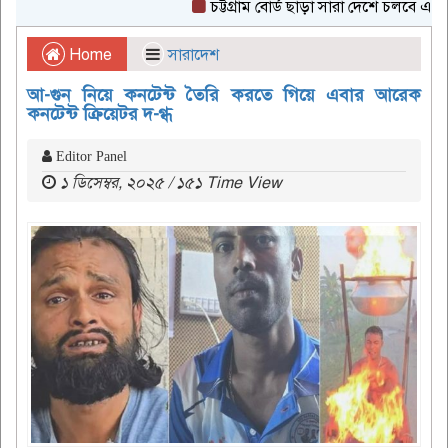
চট্টগ্রাম বোর্ড ছাড়া সারা দেশে চলবে এইচএসসি
Home
সারাদেশ
আ-গুন নিয়ে কনটেন্ট তৈরি করতে গিয়ে এবার আরেক
কনটেন্ট ক্রিয়েটর দ-গ্ধ
Editor Panel
১ ডিসেম্বর, ২০২৫ / ১৫১ Time View