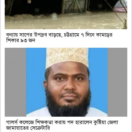
বন্যায় সাপের উপদ্রব বাড়ছে, চট্টগ্রামে ৭ দিনে কামড়ের
শিকার ৯৩ জন
গালর্স কলেজে শিক্ষকতা করায় পদ হারালেন কুষ্টিয়া জেলা
জামায়াতের সেক্রেটারি