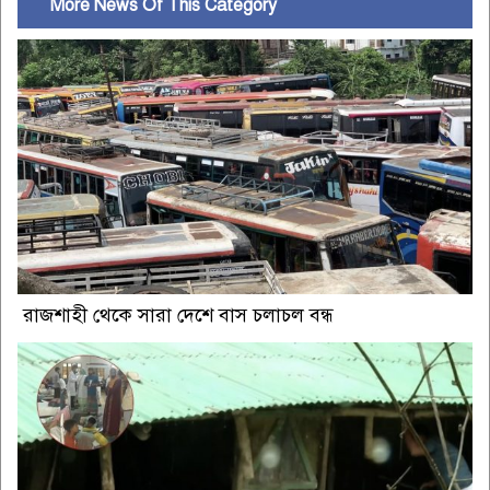
More News Of This Category
রাজশাহী থেকে সারা দেশে বাস চলাচল বন্ধ