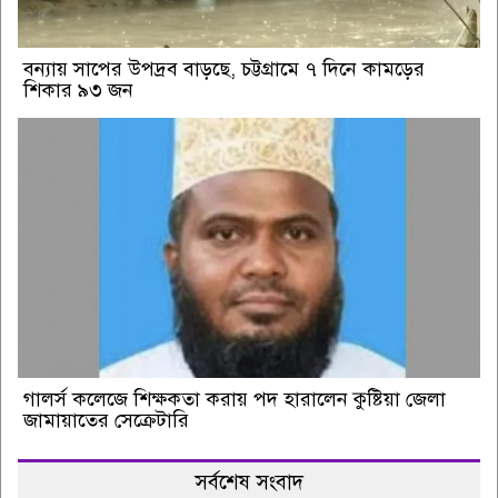
বন্যায় সাপের উপদ্রব বাড়ছে, চট্টগ্রামে ৭ দিনে কামড়ের
শিকার ৯৩ জন
গালর্স কলেজে শিক্ষকতা করায় পদ হারালেন কুষ্টিয়া জেলা
জামায়াতের সেক্রেটারি
সর্বশেষ সংবাদ