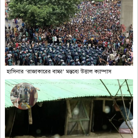
হাসিনার ‘রাজাকারের বাচ্চা’ মন্তব্যে উত্তাল ক্যাম্পাস