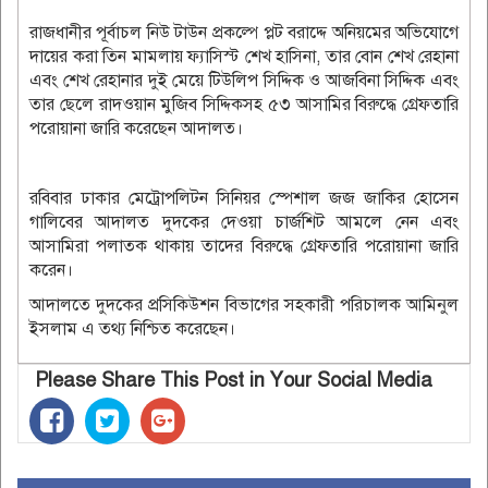
রাজধানীর পূর্বাচল নিউ টাউন প্রকল্পে প্লট বরাদ্দে অনিয়মের অভিযোগে
দায়ের করা তিন মামলায় ফ্যাসিস্ট শেখ হাসিনা, তার বোন শেখ রেহানা
এবং শেখ রেহানার দুই মেয়ে টিউলিপ সিদ্দিক ও আজবিনা সিদ্দিক এবং
তার ছেলে রাদওয়ান মুজিব সিদ্দিকসহ ৫৩ আসামির বিরুদ্ধে গ্রেফতারি
পরোয়ানা জারি করেছেন আদালত।
রবিবার ঢাকার মেট্রোপলিটন সিনিয়র স্পেশাল জজ জাকির হোসেন
গালিবের আদালত দুদকের দেওয়া চার্জশিট আমলে নেন এবং
আসামিরা পলাতক থাকায় তাদের বিরুদ্ধে গ্রেফতারি পরোয়ানা জারি
করেন।
আদালতে দুদকের প্রসিকিউশন বিভাগের সহকারী পরিচালক আমিনুল
ইসলাম এ তথ্য নিশ্চিত করেছেন।
Please Share This Post in Your Social Media