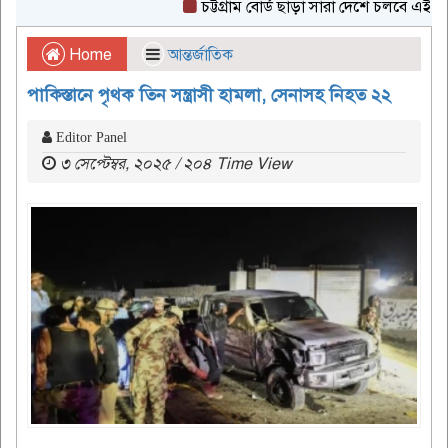
চট্টগ্রাম বোর্ড ছাড়া সারা দেশে চলবে এইচএসসি প
Home
আন্তর্জাতিক
পাকিস্তানে পৃথক তিন সন্ত্রাসী হামলা, সেনাসহ নিহত ২২
Editor Panel
৩ সেপ্টেম্বর, ২০২৫ / ২০৪ Time View