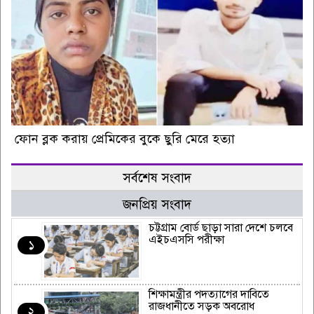
ফোন ব্লক করায় প্রেমিকের বুকে ছুরি মেরে হত্যা
সর্বশেষ সংবাদ
জনপ্রিয় সংবাদ
চট্টগ্রাম বোর্ড ছাড়া সারা দেশে চলবে
এইচএসসি পরীক্ষা
১
শিক্ষামন্ত্রীর পদত্যাগের দাবিতে
রাজধানীতে সড়ক অবরোধ
২