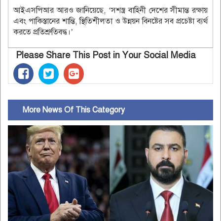
আইএসপিআর আরও জানিয়েছে, ‘সশস্ত্র বাহিনী দেশের সীমান্ত রক্ষায়
এবং পাকিস্তানের শান্তি, স্থিতিশীলতা ও উন্নয়ন বিনষ্টের সব প্রচেষ্টা ব্যর্থ
করতে প্রতিশ্রুতিবদ্ধ।’
Please Share This Post in Your Social Media
More News Of This Category