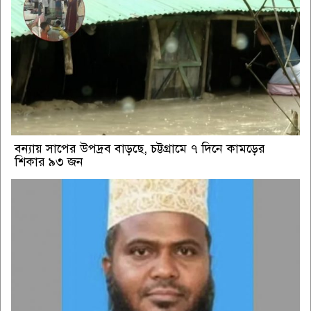
বন্যায় সাপের উপদ্রব বাড়ছে, চট্টগ্রামে ৭ দিনে কামড়ের
শিকার ৯৩ জন