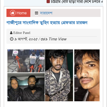
চট্টগ্রাম বোর্ড ছাড়া সারা দেশে চলবে এইচএসস
Home
সারাদেশ
গাজীপুরে সাংবাদিক তুহিন হত্যায় গ্রেফতার চারজন
Editor Panel
৯ আগস্ট, ২০২৫ / ৩৪৯ Time View