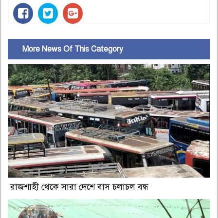
More News Of This Category
রাজশাহী থেকে সারা দেশে বাস চলাচল বন্ধ