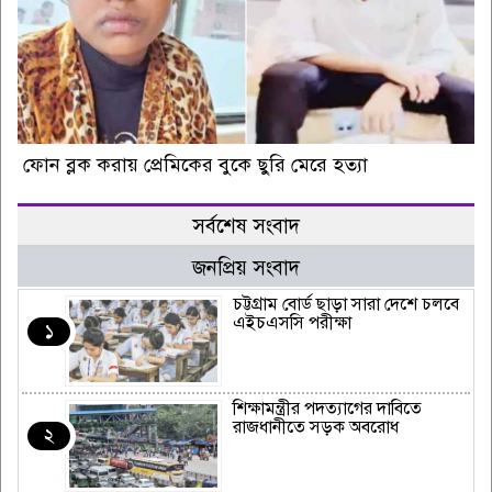
ফোন ব্লক করায় প্রেমিকের বুকে ছুরি মেরে হত্যা
সর্বশেষ সংবাদ
জনপ্রিয় সংবাদ
চট্টগ্রাম বোর্ড ছাড়া সারা দেশে চলবে
এইচএসসি পরীক্ষা
১
শিক্ষামন্ত্রীর পদত্যাগের দাবিতে
রাজধানীতে সড়ক অবরোধ
২