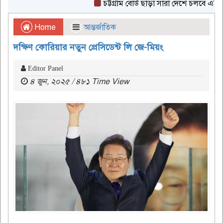
চট্টগ্রাম বোর্ড ছাড়া সারা দেশে চলবে এইচএসসি 
Home
আন্তর্জাতিক
দক্ষিণ কোরিয়ার নতুন প্রেসিডেন্ট লি জে-মিয়ং
Editor Panel
৪ জুন, ২০২৫ / ৪৮১ Time View