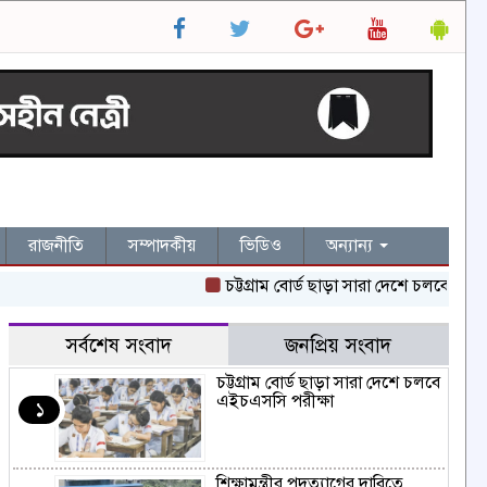
রাজনীতি
সম্পাদকীয়
ভিডিও
অন্যান্য
চট্টগ্রাম বোর্ড ছাড়া সারা দেশে চলবে এইচএসসি 
সর্বশেষ সংবাদ
জনপ্রিয় সংবাদ
চট্টগ্রাম বোর্ড ছাড়া সারা দেশে চলবে
এইচএসসি পরীক্ষা
১
শিক্ষামন্ত্রীর পদত্যাগের দাবিতে