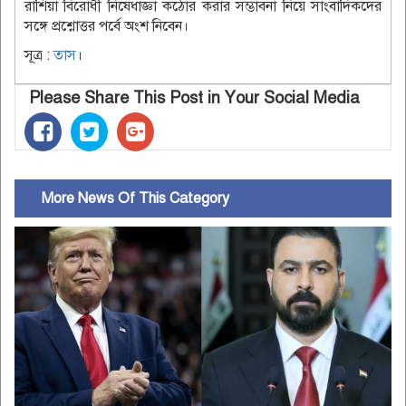
রাশিয়া বিরোধী নিষেধাজ্ঞা কঠোর করার সম্ভাবনা নিয়ে সাংবাদিকদের
সঙ্গে প্রশ্নোত্তর পর্বে অংশ নিবেন।
সূত্র :
তাস
।
Please Share This Post in Your Social Media
More News Of This Category