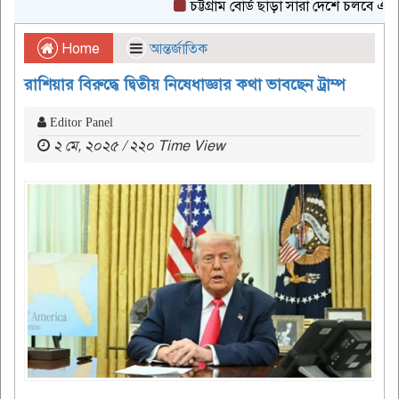
চট্টগ্রাম বোর্ড ছাড়া সারা দেশে চলবে এইচএসসি
Home
আন্তর্জাতিক
রাশিয়ার বিরুদ্ধে দ্বিতীয় নিষেধাজ্ঞার কথা ভাবছেন ট্রাম্প
Editor Panel
২ মে, ২০২৫ / ২২০ Time View