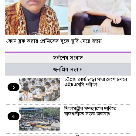
ফোন ব্লক করায় প্রেমিকের বুকে ছুরি মেরে হত্যা
সর্বশেষ সংবাদ
জনপ্রিয় সংবাদ
চট্টগ্রাম বোর্ড ছাড়া সারা দেশে চলবে
এইচএসসি পরীক্ষা
১
শিক্ষামন্ত্রীর পদত্যাগের দাবিতে
রাজধানীতে সড়ক অবরোধ
২