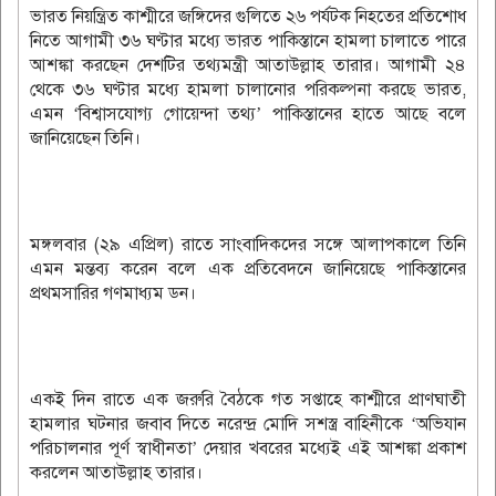
ভারত নিয়ন্ত্রিত কাশ্মীরে জঙ্গিদের গুলিতে ২৬ পর্যটক নিহতের প্রতিশোধ
নিতে আগামী ৩৬ ঘণ্টার মধ্যে ভারত পাকিস্তানে হামলা চালাতে পারে
আশঙ্কা করছেন দেশটির তথ্যমন্ত্রী আতাউল্লাহ তারার। আগামী ২৪
থেকে ৩৬ ঘণ্টার মধ্যে হামলা চালানোর পরিকল্পনা করছে ভারত,
এমন ‘বিশ্বাসযোগ্য গোয়েন্দা তথ্য’ পাকিস্তানের হাতে আছে বলে
জানিয়েছেন তিনি।
মঙ্গলবার (২৯ এপ্রিল) রাতে সাংবাদিকদের সঙ্গে আলাপকালে তিনি
এমন মন্তব্য করেন বলে এক প্রতিবেদনে জানিয়েছে পাকিস্তানের
প্রথমসারির গণমাধ্যম ডন।
একই দিন রাতে এক জরুরি বৈঠকে গত সপ্তাহে কাশ্মীরে প্রাণঘাতী
হামলার ঘটনার জবাব দিতে নরেন্দ্র মোদি সশস্ত্র বাহিনীকে ‘অভিযান
পরিচালনার পূর্ণ স্বাধীনতা’ দেয়ার খবরের মধ্যেই এই আশঙ্কা প্রকাশ
করলেন আতাউল্লাহ তারার।