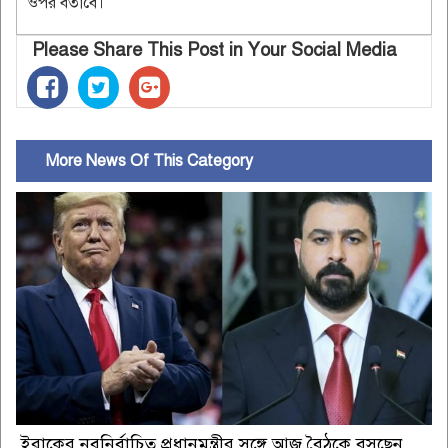
ওপর বর্তাবে।
Please Share This Post in Your Social Media
More News Of This Category
ইরাকের নবনির্বাচিত প্রধানমন্ত্রীর সঙ্গে আজ বৈঠকে বসছেন