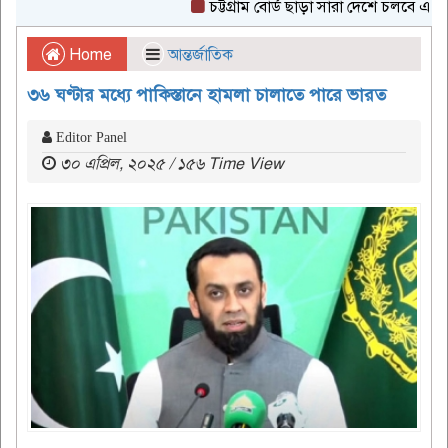
চট্টগ্রাম বোর্ড ছাড়া সারা দেশে চলবে এইচএসসি 
Home
আন্তর্জাতিক
৩৬ ঘণ্টার মধ্যে পাকিস্তানে হামলা চালাতে পারে ভারত
Editor Panel
৩০ এপ্রিল, ২০২৫ / ১৫৬ Time View