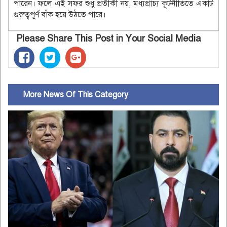
পারেন। ফলে এই সফর শুধু প্রতীকী নয়, মধ্যপ্রাচ্য কূটনীতিতে একটি
গুরুত্বপূর্ণ বাঁক হয়ে উঠতে পারে।
Please Share This Post in Your Social Media
More News Of This Category