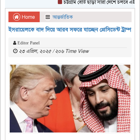
চট্টগ্রাম বোর্ড ছাড়া সারা দেশে চলবে এইচএসসি প
Home
আন্তর্জাতিক
ইসরায়েলকে বাদ দিয়ে আরব সফরে যাচ্ছেন প্রেসিডেন্ট ট্রাম্প
Editor Panel
২৩ এপ্রিল, ২০২৫ / ২০৬ Time View