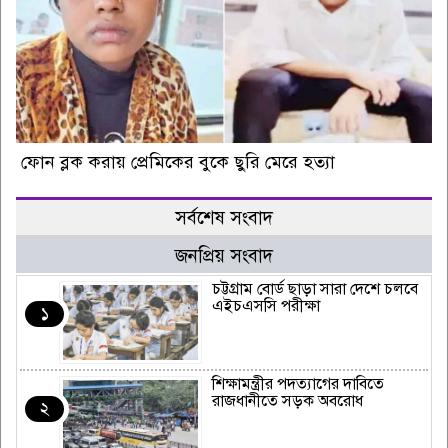
ফোন ব্লক করায় প্রেমিকের বুকে ছুরি মেরে হত্যা
সর্বশেষ সংবাদ
জনপ্রিয় সংবাদ
চট্টগ্রাম বোর্ড ছাড়া সারা দেশে চলবে
এইচএসসি পরীক্ষা
১
শিক্ষামন্ত্রীর পদত্যাগের দাবিতে
রাজধানীতে সড়ক অবরোধ
২