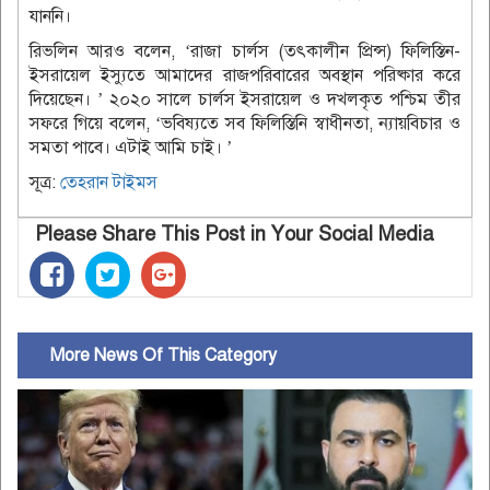
যাননি।
রিভলিন আরও বলেন, ‘রাজা চার্লস (তৎকালীন প্রিন্স) ফিলিস্তিন-
ইসরায়েল ইস্যুতে আমাদের রাজপরিবারের অবস্থান পরিষ্কার করে
দিয়েছেন। ’ ২০২০ সালে চার্লস ইসরায়েল ও দখলকৃত পশ্চিম তীর
সফরে গিয়ে বলেন, ‘ভবিষ্যতে সব ফিলিস্তিনি স্বাধীনতা, ন্যায়বিচার ও
সমতা পাবে। এটাই আমি চাই। ’
সূত্র:
তেহরান টাইমস
Please Share This Post in Your Social Media
More News Of This Category