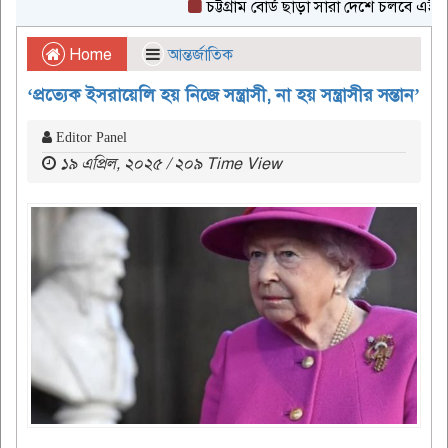
চট্টগ্রাম বোর্ড ছাড়া সারা দেশে চলবে এইচএসসি 
Home
আন্তর্জাতিক
‘প্রত্যেক ইসরায়েলি হয় নিজে সন্ত্রাসী, না হয় সন্ত্রাসীর সন্তান’
Editor Panel
১৯ এপ্রিল, ২০২৫ / ২০৯ Time View