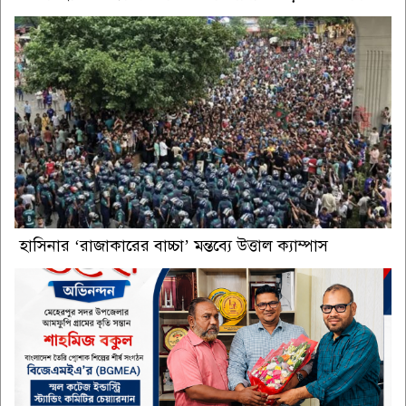
হাসিনার ‘রাজাকারের বাচ্চা’ মন্তব্যে উত্তাল ক্যাম্পাস