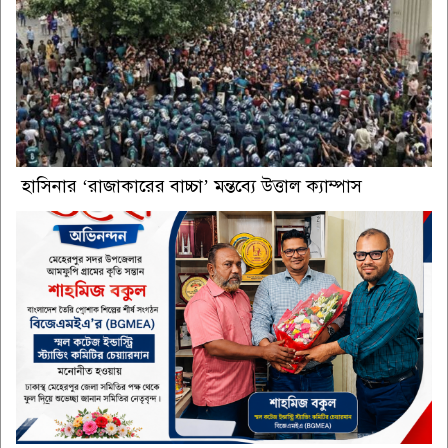
হাসিনার ‘রাজাকারের বাচ্চা’ মন্তব্যে উত্তাল ক্যাম্পাস