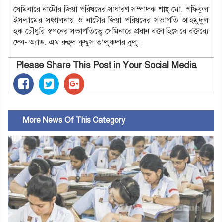
সেমিনারে নাটোর জিয়া পরিষদের সাধারণ সম্পাদক শাহ্ মো. শফিকুল
ইসলামের সঞ্চালনায় ও নাটোর জিয়া পরিষদের সভাপতি আহমুদুল
হক চৌধুরি স্বপনের সভাপতিত্বে সেমিনারে প্রধান বক্তা হিসেবে বক্তব্যে
দেন- অ্যাড. এম রুহুল কুদ্দুস তালুকদার দুলু।
Please Share This Post in Your Social Media
More News Of This Category