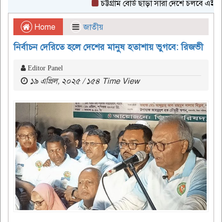
চট্টগ্রাম বোর্ড ছাড়া সারা দেশে চলবে এইচএসসি 
Home
জাতীয়
নির্বাচন দেরিতে হলে দেশের মানুষ হতাশায় ভুগবে: রিজভী
Editor Panel
১৯ এপ্রিল, ২০২৫ / ১৫৪ Time View