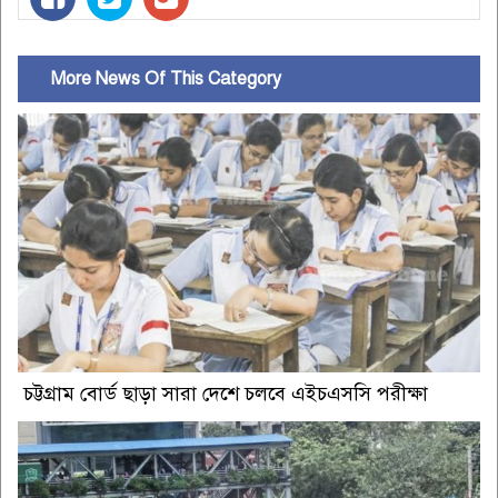
More News Of This Category
চট্টগ্রাম বোর্ড ছাড়া সারা দেশে চলবে এইচএসসি পরীক্ষা