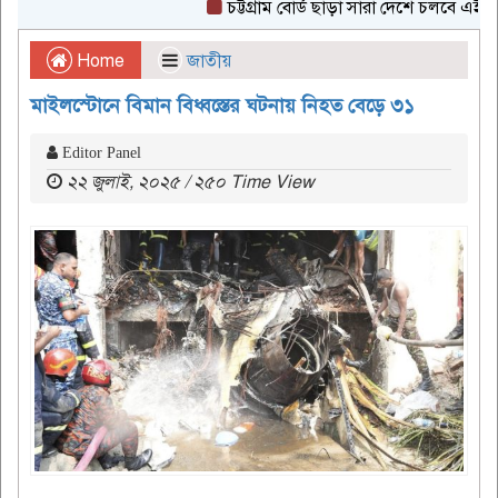
চট্টগ্রাম বোর্ড ছাড়া সারা দেশে চলবে এইচএসসি 
Home
জাতীয়
মাইলস্টোনে বিমান বিধ্বস্তের ঘটনায় নিহত বেড়ে ৩১
Editor Panel
২২ জুলাই, ২০২৫ / ২৫০ Time View