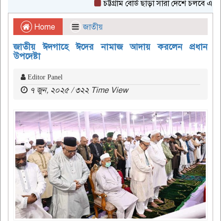
চট্টগ্রাম বোর্ড ছাড়া সারা দেশে চলবে এইচএসস
Home
জাতীয়
জাতীয় ঈদগাহে ঈদের নামাজ আদায় করলেন প্রধান
উপদেষ্টা
Editor Panel
৭ জুন, ২০২৫ / ৩২২ Time View