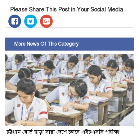
Please Share This Post in Your Social Media
More News Of This Category
চট্টগ্রাম বোর্ড ছাড়া সারা দেশে চলবে এইচএসসি পরীক্ষা