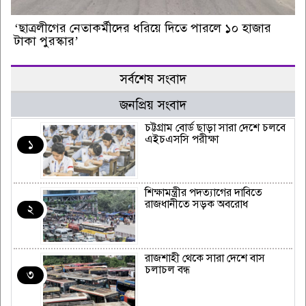
‘ছাত্রলীগের নেতাকর্মীদের ধরিয়ে দিতে পারলে ১০ হাজার
টাকা পুরস্কার’
সর্বশেষ সংবাদ
জনপ্রিয় সংবাদ
চট্টগ্রাম বোর্ড ছাড়া সারা দেশে চলবে
এইচএসসি পরীক্ষা
১
শিক্ষামন্ত্রীর পদত্যাগের দাবিতে
রাজধানীতে সড়ক অবরোধ
২
রাজশাহী থেকে সারা দেশে বাস
চলাচল বন্ধ
৩